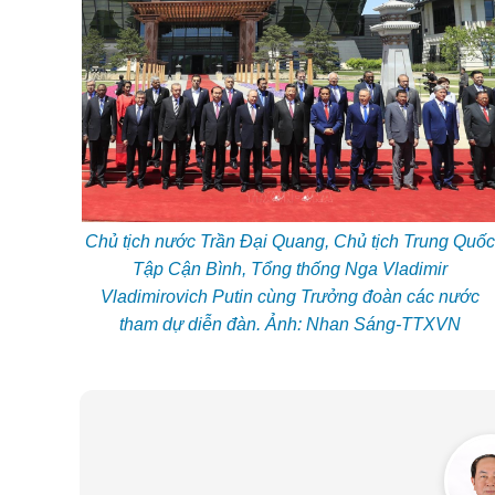
Chủ tịch nước Trần Đại Quang, Chủ tịch Trung Quốc
Tập Cận Bình, Tổng thống Nga Vladimir
Vladimirovich Putin cùng Trưởng đoàn các nước
tham dự diễn đàn. Ảnh: Nhan Sáng-TTXVN