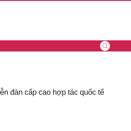
n đàn cấp cao hợp tác quốc tế