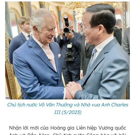
Chủ tịch nước Võ Văn Thưởng và Nhà vua Anh Charles
III (5/2023)
Nhận lời mời của Hoàng gia Liên hiệp Vương quốc