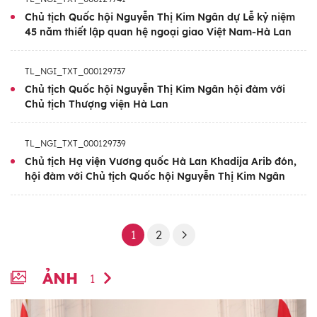
Chủ tịch Quốc hội Nguyễn Thị Kim Ngân dự Lễ kỷ niệm
45 năm thiết lập quan hệ ngoại giao Việt Nam-Hà Lan
TL_NGI_TXT_000129737
Chủ tịch Quốc hội Nguyễn Thị Kim Ngân hội đàm với
Chủ tịch Thượng viện Hà Lan
TL_NGI_TXT_000129739
Chủ tịch Hạ viện Vương quốc Hà Lan Khadija Arib đón,
hội đàm với Chủ tịch Quốc hội Nguyễn Thị Kim Ngân
1
2
ẢNH
1