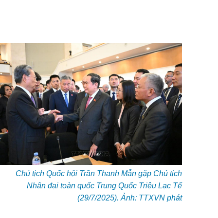
Chủ tịch Quốc hội Trần Thanh Mẫn gặp Chủ tịch
Nhân đại toàn quốc Trung Quốc Triệu Lạc Tế
(29/7/2025). Ảnh: TTXVN phát