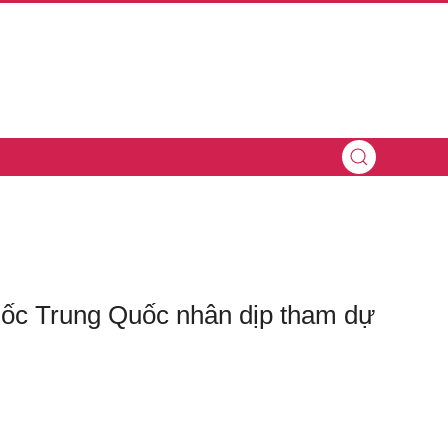
uốc Trung Quốc nhân dịp tham dự