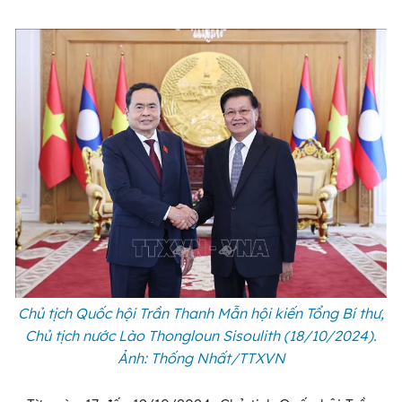
Chủ tịch Quốc hội Trần Thanh Mẫn hội kiến Tổng Bí thư,
Chủ tịch nước Lào Thongloun Sisoulith (18/10/2024).
Ảnh: Thống Nhất/TTXVN