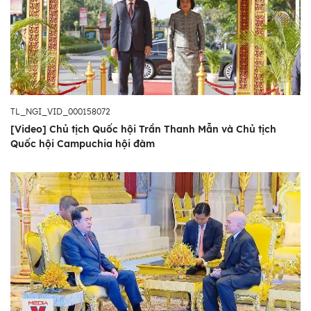
TL_NGI_VID_000158072
[Video] Chủ tịch Quốc hội Trần Thanh Mẫn và Chủ tịch
Quốc hội Campuchia hội đàm