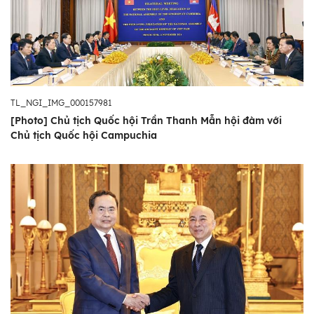
TL_NGI_IMG_000157981
[Photo] Chủ tịch Quốc hội Trần Thanh Mẫn hội đàm với
Chủ tịch Quốc hội Campuchia