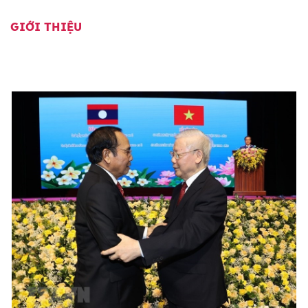
GIỚI THIỆU