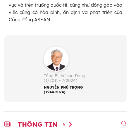
vực và trên trường quốc tế, cũng như đóng góp vào
việc củng cố hòa bình, ổn định và phát triển của
Cộng đồng ASEAN.
Tổng Bí thư của Đảng
(1/2011 - 7/2024)
NGUYỄN PHÚ TRỌNG
(1944-2024)
THÔNG TIN
6