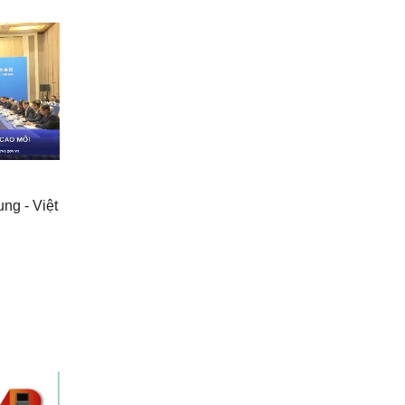
ng - Việt