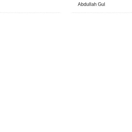
Abdullah Gul