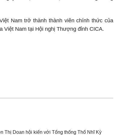
Việt Nam trở thành thành viên chính thức của
a Việt Nam tại Hội nghị Thượng đỉnh CICA.
 Thị Doan hội kiến với Tổng thống Thổ Nhĩ Kỳ