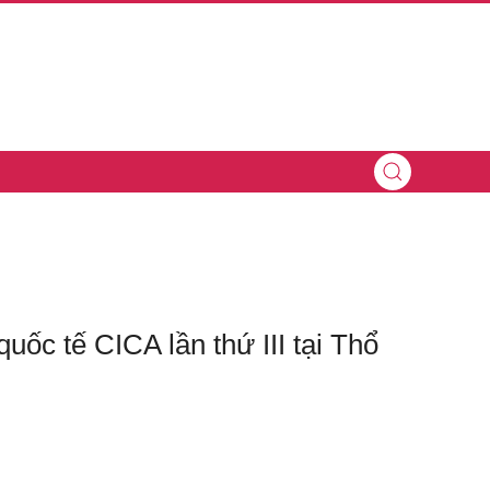
ốc tế CICA lần thứ III tại Thổ