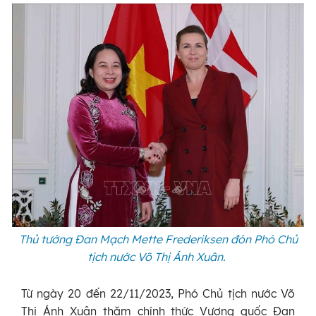
Thủ tướng Đan Mạch Mette Frederiksen đón Phó Chủ
tịch nước Võ Thị Ánh Xuân.
Từ ngày 20 đến 22/11/2023, Phó Chủ tịch nước Võ
Thị Ánh Xuân thăm chính thức Vương quốc Đan