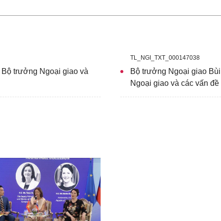
TL_NGI_TXT_000147038
 Bộ trưởng Ngoại giao và
Bộ trưởng Ngoại giao Bù
Ngoại giao và các vấn đề