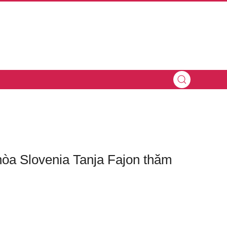
òa Slovenia Tanja Fajon thăm