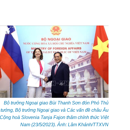
Bộ trưởng Ngoại giao Bùi Thanh Sơn đón Phó Thủ
tướng, Bộ trưởng Ngoại giao và Các vấn đề châu Âu
Cộng hoà Slovenia Tanja Fajon thăm chính thức Việt
Nam (23/5/2023). Ảnh: Lâm Khánh/TTXVN