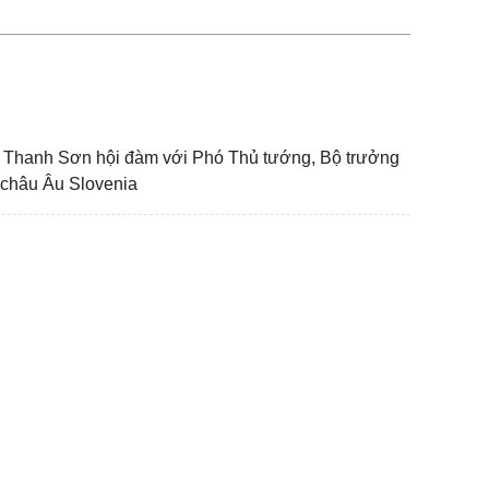
i Thanh Sơn hội đàm với Phó Thủ tướng, Bộ trưởng
 châu Âu Slovenia