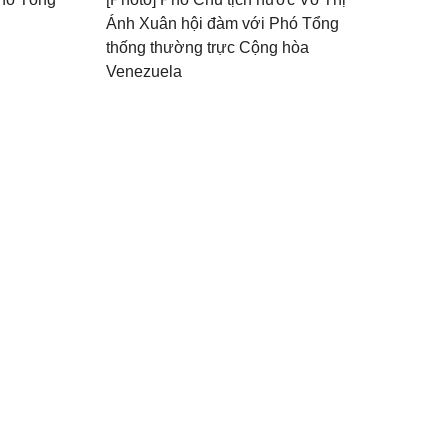
Ánh Xuân hội đàm với Phó Tổng
thống thường trực Cộng hòa
Venezuela