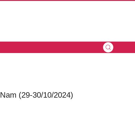
t Nam (29-30/10/2024)