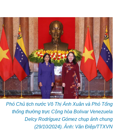
Phó Chủ tịch nước Võ Thị Ánh Xuân và Phó Tổng
thống thường trực Cộng hòa Bolivar Venezuela
Delcy Rodríguez Gómez chụp ảnh chung
(29/10/2024). Ảnh: Văn Điệp/TTXVN