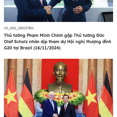
HS_NGI_000157801
Thủ tướng Phạm Minh Chính gặp Thủ tướng Đức
Olaf Scholz nhân dịp tham dự Hội nghị thượng đỉnh
G20 tại Brazil (18/11/2024)