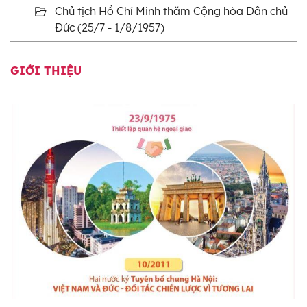
Chủ tịch Hồ Chí Minh thăm Cộng hòa Dân chủ
Đức (25/7 - 1/8/1957)
GIỚI THIỆU