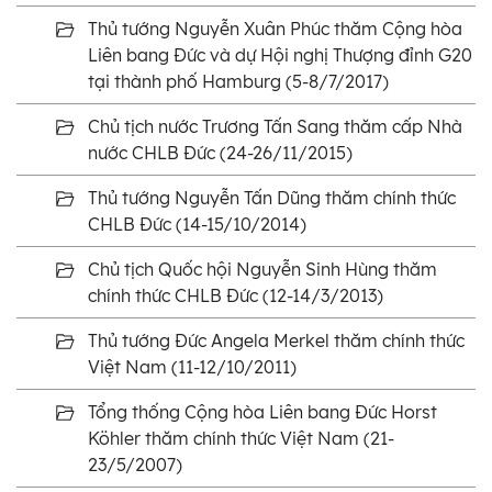
Thủ tướng Nguyễn Xuân Phúc thăm Cộng hòa
Liên bang Đức và dự Hội nghị Thượng đỉnh G20
tại thành phố Hamburg (5-8/7/2017)
Chủ tịch nước Trương Tấn Sang thăm cấp Nhà
nước CHLB Đức (24-26/11/2015)
Thủ tướng Nguyễn Tấn Dũng thăm chính thức
CHLB Đức (14-15/10/2014)
Chủ tịch Quốc hội Nguyễn Sinh Hùng thăm
chính thức CHLB Đức (12-14/3/2013)
Thủ tướng Đức Angela Merkel thăm chính thức
Việt Nam (11-12/10/2011)
Tổng thống Cộng hòa Liên bang Đức Horst
Köhler thăm chính thức Việt Nam (21-
23/5/2007)