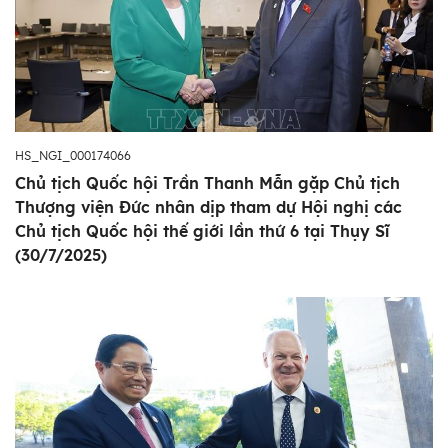
HS_NGI_000174066
Chủ tịch Quốc hội Trần Thanh Mẫn gặp Chủ tịch
Thượng viện Đức nhân dịp tham dự Hội nghị các
Chủ tịch Quốc hội thế giới lần thứ 6 tại Thụy Sĩ
(30/7/2025)