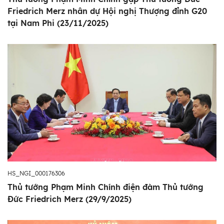
Friedrich Merz nhân dự Hội nghị Thượng đỉnh G20
tại Nam Phi (23/11/2025)
HS_NGI_000176306
Thủ tướng Phạm Minh Chính điện đàm Thủ tướng
Đức Friedrich Merz (29/9/2025)