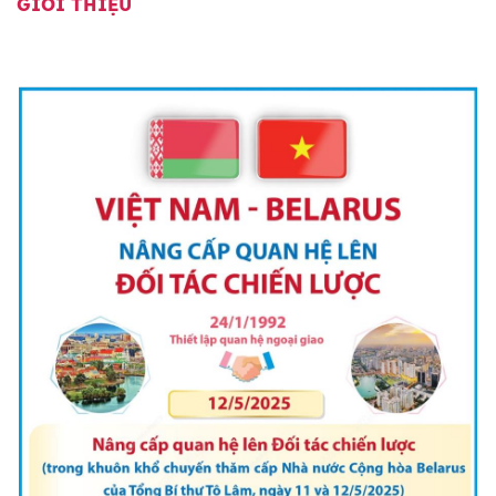
GIỚI THIỆU