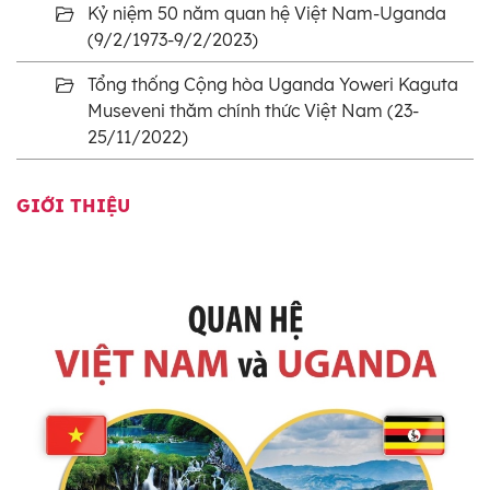
Kỷ niệm 50 năm quan hệ Việt Nam-Uganda
(9/2/1973-9/2/2023)
Tổng thống Cộng hòa Uganda Yoweri Kaguta
Museveni thăm chính thức Việt Nam (23-
25/11/2022)
GIỚI THIỆU