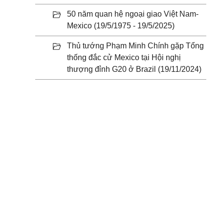
50 năm quan hệ ngoại giao Việt Nam-
Mexico (19/5/1975 - 19/5/2025)
Thủ tướng Phạm Minh Chính gặp Tổng
thống đắc cử Mexico tại Hội nghị
thượng đỉnh G20 ở Brazil (19/11/2024)