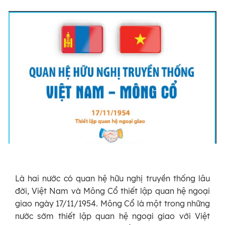
Là hai nước có quan hệ hữu nghị truyền thống lâu
đời, Việt Nam và Mông Cổ thiết lập quan hệ ngoại
giao ngày 17/11/1954. Mông Cổ là một trong những
nước sớm thiết lập quan hệ ngoại giao với Việt