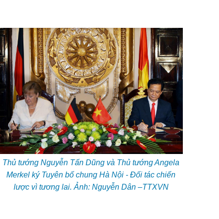
Thủ tướng Nguyễn Tấn Dũng và Thủ tướng Angela
Merkel ký Tuyên bố chung Hà Nội - Đối tác chiến
lược vì tương lai. Ảnh: Nguyễn Dân –TTXVN