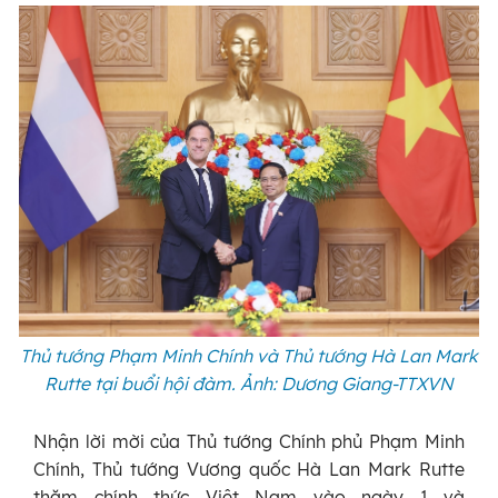
Thủ tướng Phạm Minh Chính và Thủ tướng Hà Lan Mark
Rutte tại buổi hội đàm. Ảnh: Dương Giang-TTXVN
Nhận lời mời của Thủ tướng Chính phủ Phạm Minh
Chính, Thủ tướng Vương quốc Hà Lan Mark Rutte
thăm chính thức Việt Nam vào ngày 1 và