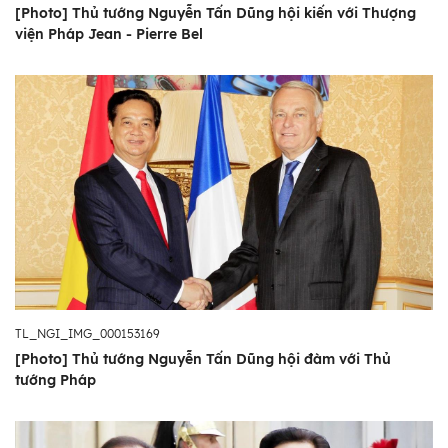
[Photo] Thủ tướng Nguyễn Tấn Dũng hội kiến với Thượng
viện Pháp Jean - Pierre Bel
TL_NGI_IMG_000153169
[Photo] Thủ tướng Nguyễn Tấn Dũng hội đàm với Thủ
tướng Pháp