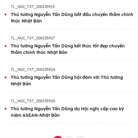
TL_NGI_TXT_000135915
Thủ tướng Nguyễn Tấn Dũng bắt đầu chuyến thăm chính
thức Nhật Bản
TL_NGI_TXT_000135927
Thủ tướng Nguyễn Tấn Dũng kết thúc tốt đẹp chuyến
thăm chính thức Nhật Bản
TL_NGI_TXT_000135924
Thủ tướng Nguyễn Tấn Dũng hội đàm với Thủ tướng
Nhật Bản
TL_NGI_TXT_000135920
Thủ tướng Nguyễn Tấn Dũng dự Hội nghị cấp cao kỷ
niệm ASEAN-Nhật Bản