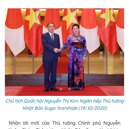
Chủ tịch Quốc hội Nguyễn Thị Kim Ngân tiếp Thủ tướng
Nhật Bản Suga Yoshihide (19/10/2020)
Nhận lời mời của Thủ tướng Chính phủ Nguyễn