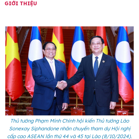
GIỚI THIỆU
Thủ tướng Phạm Minh Chính hội kiến Thủ tướng Lào
Sonexay Siphandone nhân chuyến tham dự Hội nghị
cấp cao ASEAN lần thứ 44 và 45 tại Lào (8/10/2024).