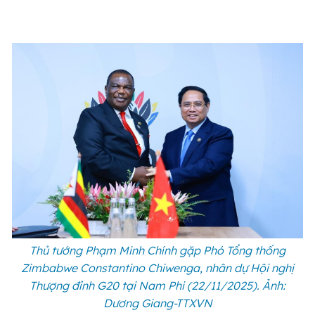
Thủ tướng Phạm Minh Chính gặp Phó Tổng thống
Zimbabwe Constantino Chiwenga, nhân dự Hội nghị
Thượng đỉnh G20 tại Nam Phi (22/11/2025). Ảnh:
Dương Giang-TTXVN