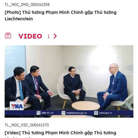
TL_NGI_IMG_000161258
[Photo] Thủ tướng Phạm Minh Chính gặp Thủ tướng
Liechtenstein
VIDEO
1
TL_NGI_VID_000161270
[Video] Thủ tướng Phạm Minh Chính gặp Thủ tướng