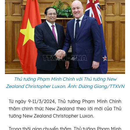
Thủ tướng Phạm Minh Chính với Thủ tướng New
Zealand Christopher Luxon. Ảnh: Dương Giang/TTXVN
Từ ngày 9-11/3/2024, Thủ tướng Phạm Minh Chính
thăm chính thức New Zealand theo lời mời của Thủ
tướng New Zealand Christopher Luxon.
Trong thời gian chuyến thăm, Thủ tướng Phạm Minh