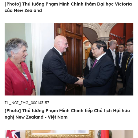
[Photo] Thủ tướng Phạm Minh Chính thăm Đại học Victoria
của New Zealand
TL_NGI_IMG_000143157
[Photo] Thủ tướng Phạm Minh Chính tiếp Chủ tịch Hội hữu
nghị New Zealand - Việt Nam