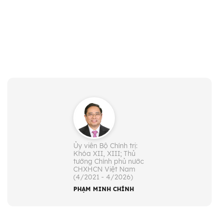
Ủy viên Bộ Chính trị:
Khóa XII, XIII; Thủ
tướng Chính phủ nước
CHXHCN Việt Nam
(4/2021 - 4/2026)
PHẠM MINH CHÍNH