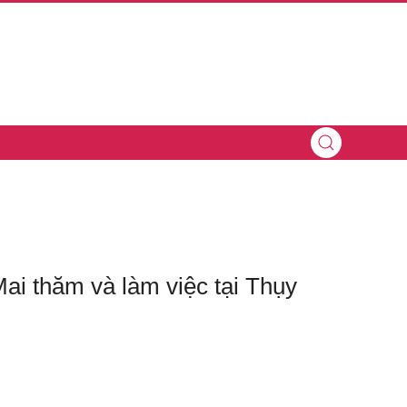
i thăm và làm việc tại Thụy