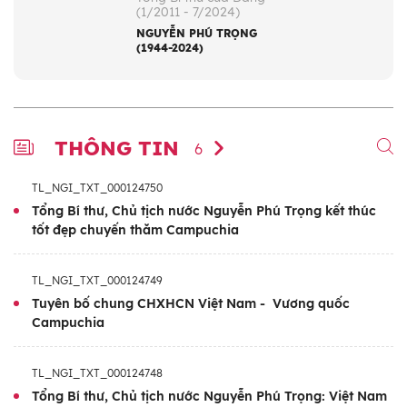
(1/2011 - 7/2024)
NGUYỄN PHÚ TRỌNG
(1944-2024)
THÔNG TIN
6
TL_NGI_TXT_000124750
Tổng Bí thư, Chủ tịch nước Nguyễn Phú Trọng kết thúc
tốt đẹp chuyến thăm Campuchia
TL_NGI_TXT_000124749
Tuyên bố chung CHXHCN Việt Nam - Vương quốc
Campuchia
TL_NGI_TXT_000124748
Tổng Bí thư, Chủ tịch nước Nguyễn Phú Trọng: Việt Nam