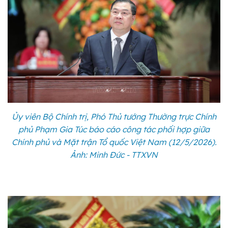
Ủy viên Bộ Chính trị, Phó Thủ tướng Thường trực Chính
phủ Phạm Gia Túc báo cáo công tác phối hợp giữa
Chính phủ và Mặt trận Tổ quốc Việt Nam (12/5/2026).
Ảnh: Minh Đức - TTXVN