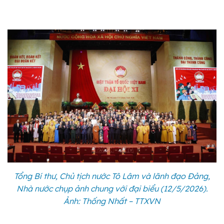
Tổng Bí thư, Chủ tịch nước Tô Lâm và lãnh đạo Đảng,
Nhà nước chụp ảnh chung với đại biểu (12/5/2026).
Ảnh: Thống Nhất – TTXVN