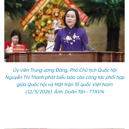
Ủy viên Trung ương Đảng, Phó Chủ tịch Quốc hội
Nguyễn Thị Thanh phát biểu báo cáo công tác phối hợp
giữa Quốc hội và Mặt trận Tổ quốc Việt Nam
(12/5/2026). Ảnh: Doãn Tấn - TTXVN