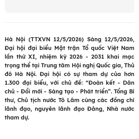
Hà Nội (TTXVN 12/5/2026) Sáng 12/5/2026,
Đại hội đại biểu Mặt trận Tổ quốc Việt Nam
lần thứ XI, nhiệm kỳ 2026 - 2031 khai mạc
trọng thể tại Trung tâm Hội nghị Quốc gia, Thủ
đô Hà Nội. Đại hội có sự tham dự của hơn
1.300 đại biểu, với chủ đề: “Đoàn kết - Dân
chủ - Đổi mới - Sáng tạo - Phát triển”. Tổng Bí
thư, Chủ tịch nước Tô Lâm cùng các đồng chí
lãnh đạo, nguyên lãnh đạo Đảng, Nhà nước
tham dự.