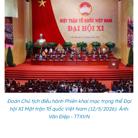
Đoàn Chủ tịch điều hành Phiên khai mạc trọng thể Đại
hội XI Mặt trận Tổ quốc Việt Nam (12/5/2026). Ảnh:
Văn Điệp - TTXVN