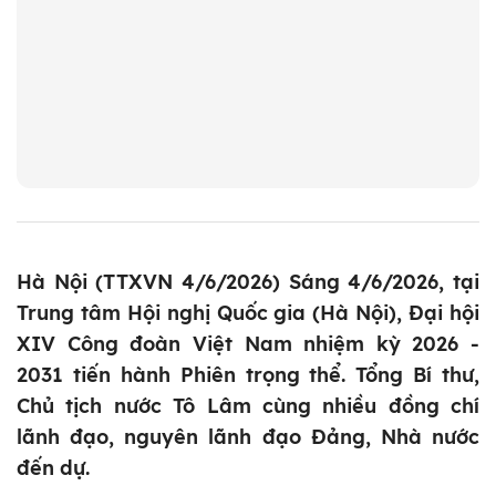
Hà Nội (TTXVN 4/6/2026) Sáng 4/6/2026, tại
Trung tâm Hội nghị Quốc gia (Hà Nội), Đại hội
XIV Công đoàn Việt Nam nhiệm kỳ 2026 -
2031 tiến hành Phiên trọng thể. Tổng Bí thư,
Chủ tịch nước Tô Lâm cùng nhiều đồng chí
lãnh đạo, nguyên lãnh đạo Đảng, Nhà nước
đến dự.