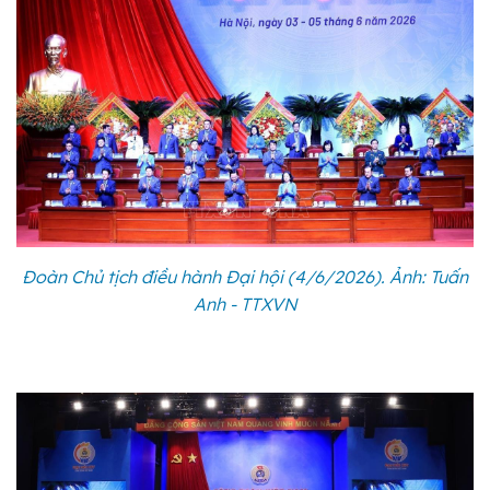
Đoàn Chủ tịch điều hành Đại hội (4/6/2026). Ảnh: Tuấn
Anh - TTXVN