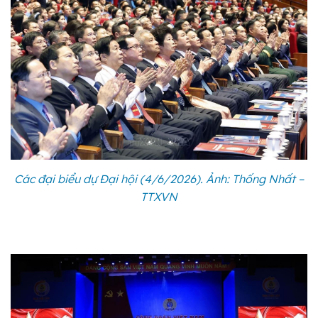
Các đại biểu dự Đại hội (4/6/2026). Ảnh: Thống Nhất –
TTXVN