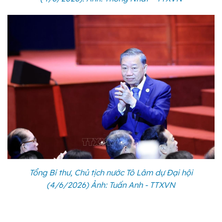
Tổng Bí thư, Chủ tịch nước Tô Lâm dự Đại hội
(4/6/2026) Ảnh: Tuấn Anh - TTXVN