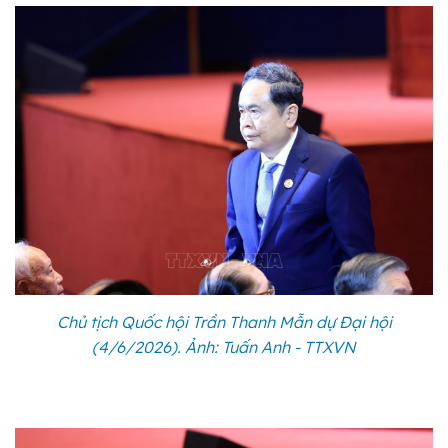
Chủ tịch Quốc hội Trần Thanh Mẫn dự Đại hội
(4/6/2026). Ảnh: Tuấn Anh - TTXVN