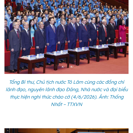
Tổng Bí thư, Chủ tịch nước Tô Lâm cùng các đồng chí
lãnh đạo, nguyên lãnh đạo Đảng, Nhà nước và đại biểu
thực hiện nghi thức chào cờ (4/6/2026). Ảnh: Thống
Nhất – TTXVN