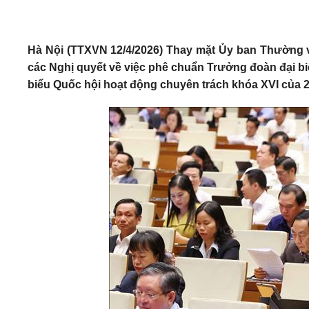
Hà Nội (TTXVN 12/4/2026) Thay mặt Ủy ban Thường 
các Nghị quyết về việc phê chuẩn Trưởng đoàn đại bi
biểu Quốc hội hoạt động chuyên trách khóa XVI của 28