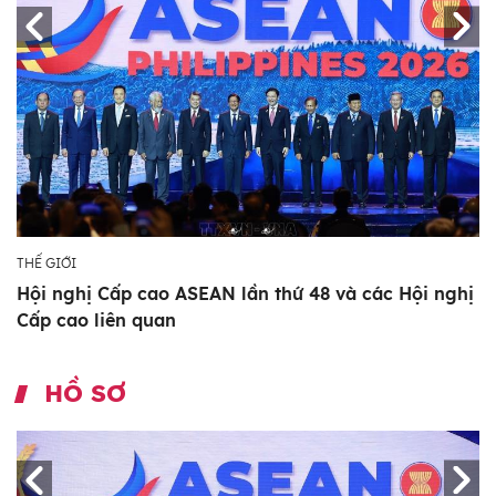
THẾ GIỚI
Hội nghị Cấp cao ASEAN lần thứ 48 và các Hội nghị
Cấp cao liên quan
HỒ SƠ