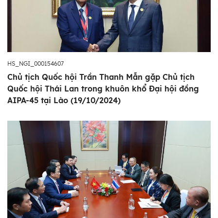
HS_NGI_000154607
Chủ tịch Quốc hội Trần Thanh Mẫn gặp Chủ tịch
Quốc hội Thái Lan trong khuôn khổ Đại hội đồng
AIPA-45 tại Lào (19/10/2024)