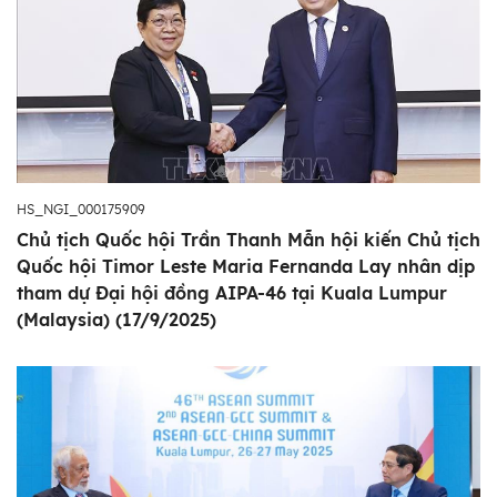
HS_NGI_000175909
Chủ tịch Quốc hội Trần Thanh Mẫn hội kiến Chủ tịch
Quốc hội Timor Leste Maria Fernanda Lay nhân dịp
tham dự Đại hội đồng AIPA-46 tại Kuala Lumpur
(Malaysia) (17/9/2025)