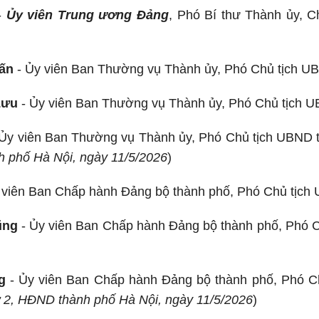
-
Ủy viên Trung ương Đảng
, Phó Bí thư Thành ủy, 
ấn
- Ủy viên Ban Thường vụ Thành ủy, Phó Chủ tịch U
Lưu
- Ủy viên Ban Thường vụ Thành ủy, Phó Chủ tịch 
Ủy viên Ban Thường vụ Thành ủy, Phó Chủ tịch UBND t
h phố Hà Nội, ngày 11/5/2026
)
 viên Ban Chấp hành Đảng bộ thành phố, Phó Chủ tịch
ũng
- Ủy viên Ban Chấp hành Đảng bộ thành phố, Phó 
g
- Ủy viên Ban Chấp hành Đảng bộ thành phố, Phó C
hứ 2, HĐND thành phố Hà Nội, ngày 11/5/2026
)