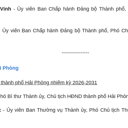
Vinh
- Ủy viên Ban Chấp hành Đảng bộ Thành phố,
 Ủy viên Ban Chấp hành Đảng bộ Thành phố, Phó C
----------------
i Phòng
thành phố Hải Phòng nhiệm kỳ 2026-2031
hó Bí thư Thành ủy, Chủ tịch HĐND thành phố Hải Phò
c
- Ủy viên Ban Thường vụ Thành ủy, Phó Chủ tịch T