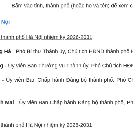
Bấm vào tỉnh, thành phố (hoặc họ và tên) để xem ch
 Nội
thành phố Hà Nội nhiệm kỳ 2026-2031
g Hà
- Phó Bí thư Thành ủy, Chủ tịch HĐND thành phố 
ng
- Ủy viên Ban Thường vụ Thành ủy, Phó Chủ tịch HĐ
n
- Ủy viên Ban Chấp hành Đảng bộ thành phố,
Phó C
h Mai
-
Ủy viên Ban Chấp hành Đảng bộ thành phố,
Ph
thành phố Hà Nội nhiệm kỳ 2026-2031