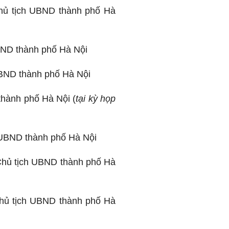
Chủ tịch UBND thành phố Hà
BND thành phố Hà Nội
UBND thành phố Hà Nội
hành phố Hà Nội (
tại kỳ họp
 UBND thành phố Hà Nội
Chủ tịch UBND thành phố Hà
hủ tịch UBND thành phố Hà