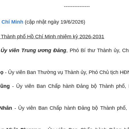
---------------
 Chí Minh
(cập nhật ngày 19/6/2026)
Thành phố Hồ Chí Minh nhiệm kỳ 2026-2031
-
Ủy viên Trung ương Đảng
, Phó Bí thư Thành ủy, C
họ
- Ủy viên Ban Thường vụ Thành ủy, Phó Chủ tịch H
Dũng
- Ủy viên Ban Chấp hành Đảng bộ Thành phố,
Nhân
- Ủy viên Ban Chấp hành Đảng bộ Thành phố,