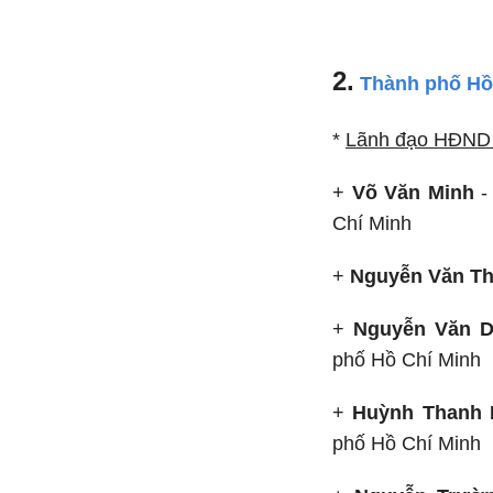
2.
Thành phố Hồ
*
Lãnh đạo HĐND 
+
Võ Văn Minh
Chí Minh
+
Nguyễn Văn T
+
Nguyễn Văn 
phố Hồ Chí Minh
+
Huỳnh Thanh 
phố Hồ Chí Minh