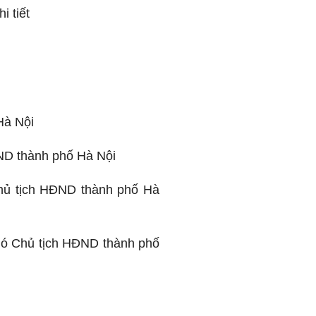
i tiết
Hà Nội
ND thành phố Hà Nội
hủ tịch HĐND thành phố Hà
ó Chủ tịch HĐND thành phố