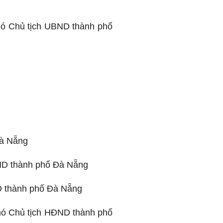
ó Chủ tịch UBND thành phố
Đà Nẵng
ND thành phố Đà Nẵng
D thành phố Đà Nẵng
hó Chủ tịch HĐND thành phố