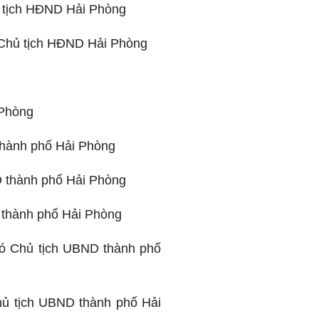
 tịch HĐND Hải Phòng
 Chủ tịch HĐND Hải Phòng
 Phòng
thành phố Hải Phòng
 thành phố Hải Phòng
 thành phố Hải Phòng
ó Chủ tịch UBND thành phố
ủ tịch UBND thành phố Hải