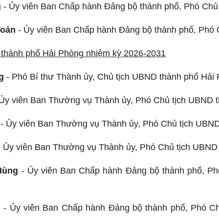
g
- Ủy viên Ban Chấp hành Đảng bộ thành phố, Phó Chủ
Toản
- Ủy viên Ban Chấp hành Đảng bộ thành phố, Phó
thành phố Hải Phòng nhiệm kỳ 2026-2031
g
- Phó Bí thư Thành ủy, Chủ tịch UBND thành phố Hải
Ủy viên Ban Thường vụ Thành ủy, Phó Chủ tịch UBND 
- Ủy viên Ban Thường vụ Thành ủy, Phó Chủ tịch UBND
 Ủy viên Ban Thường vụ Thành ủy, Phó Chủ tịch UBND
Hùng
- Ủy viên Ban Chấp hành Đảng bộ thành phố, Ph
n
- Ủy viên Ban Chấp hành Đảng bộ thành phố, Phó Ch