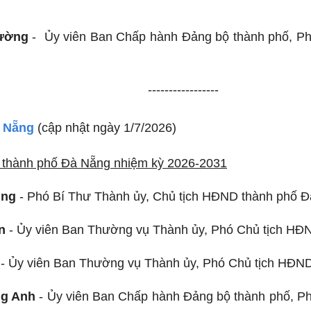
ường
- Ủy viên Ban Chấp hành Đảng bộ thành phố, Ph
-----------------
 Nẵng
(cập nhật ngày 1/7/2026)
thành phố Đà Nẵng nhiệm kỳ 2026-2031
ũng
- Phó Bí Thư Thành ủy, Chủ tịch HĐND thành phố 
n
- Ủy viên Ban Thường vụ Thành ủy, Phó Chủ tịch HĐ
- Ủy viên Ban Thường vụ Thành ủy, Phó Chủ tịch HĐN
g Anh
- Ủy viên Ban Chấp hành Đảng bộ thành phố, P