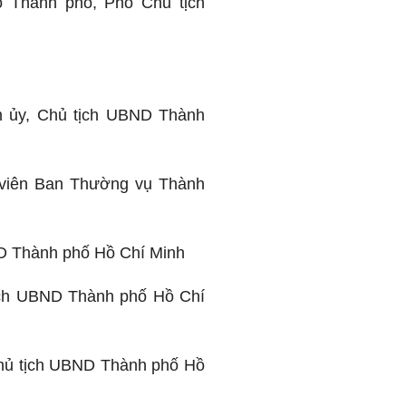
 Thành phố, Phó Chủ tịch
h ủy, Chủ tịch UBND Thành
 viên Ban Thường vụ Thành
D Thành phố Hồ Chí Minh
ịch UBND Thành phố Hồ Chí
hủ tịch UBND Thành phố Hồ