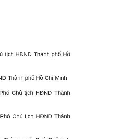
hủ tịch HĐND Thành phố Hồ
ĐND Thành phố Hồ Chí Minh
 Phó Chủ tịch HĐND Thành
 Phó Chủ tịch HĐND Thành