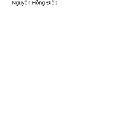
Nguyễn Hồng Điệp