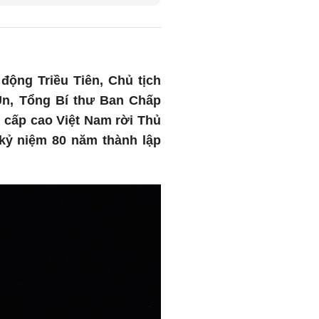
động Triều Tiên, Chủ tịch
n, Tổng Bí thư Ban Chấp
cấp cao Việt Nam rời Thủ
kỷ niệm 80 năm thành lập