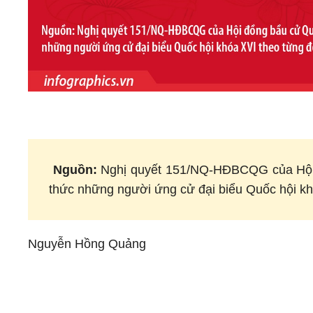
Nguồn:
Nghị quyết 151/NQ-HĐBCQG của Hội 
thức những người ứng cử đại biểu Quốc hội kh
Nguyễn Hồng Quảng